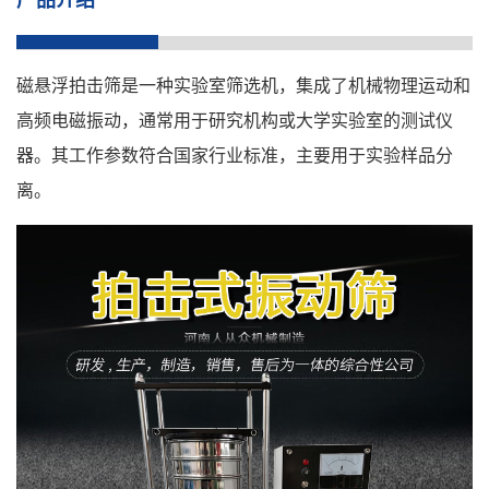
磁悬浮拍击筛是一种实验室筛选机，集成了机械物理运动和
高频电磁振动，通常用于研究机构或大学实验室的测试仪
器。其工作参数符合国家行业标准，主要用于实验样品分
离。