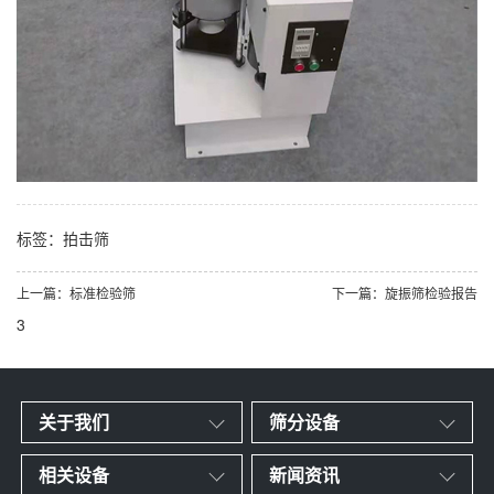
标签：拍击筛
上一篇：标准检验筛
下一篇：旋振筛检验报告
3
关于我们
筛分设备
相关设备
新闻资讯