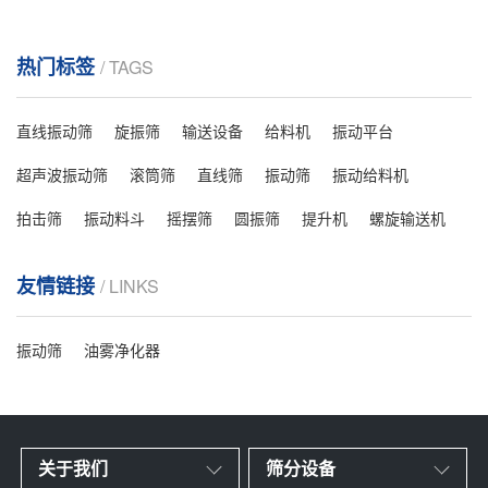
热门标签
/ TAGS
直线振动筛
旋振筛
输送设备
给料机
振动平台
超声波振动筛
滚筒筛
直线筛
振动筛
振动给料机
拍击筛
振动料斗
摇摆筛
圆振筛
提升机
螺旋输送机
友情链接
/ LINKS
振动筛
油雾净化器
关于我们
筛分设备