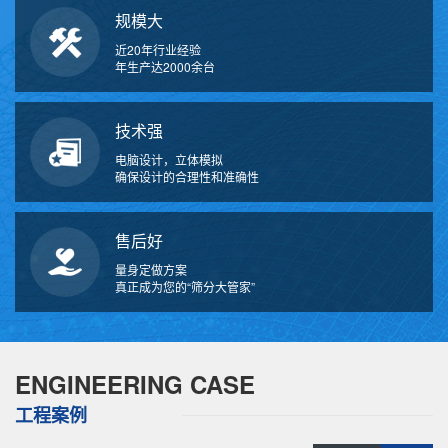
规模大
近20年行业经验
年生产达2000余台
技术强
电脑设计，立体模拟
确保设计的合理性和准确性
售后好
量身定做方案
真正成为您的“筛分大管家”
ENGINEERING CASE
工程案例