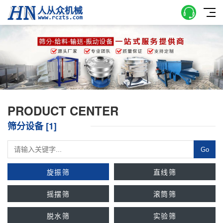
PRODUCT CENTER
筛分设备 [1]
Go
旋振筛
直线筛
摇摆筛
滚筒筛
脱水筛
实验筛