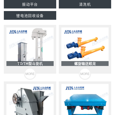
振动平台
清洗机
锂电池回收设备
TD/TH型斗提机
螺旋输送蛟龙
MORE
MORE