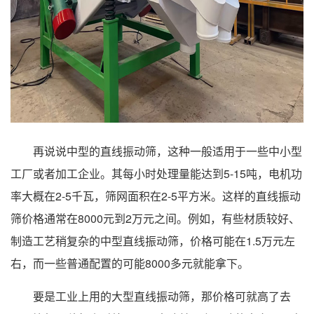
再说说中型的直线振动筛，这种一般适用于一些中小型
工厂或者加工企业。其每小时处理量能达到5-15吨，电机功
率大概在2-5千瓦，筛网面积在2-5平方米。这样的直线振动
筛价格通常在8000元到2万元之间。例如，有些材质较好、
制造工艺稍复杂的中型直线振动筛，价格可能在1.5万元左
右，而一些普通配置的可能8000多元就能拿下。
要是工业上用的大型直线振动筛，那价格可就高了去