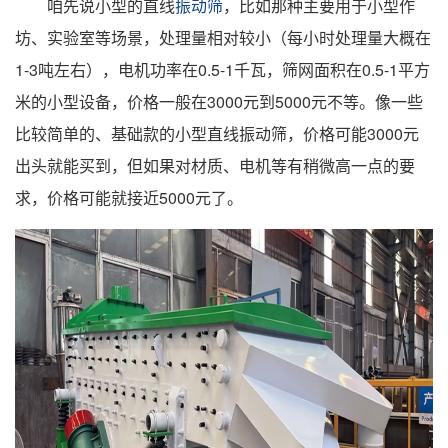
咱先说小型的直线
振动筛
，比如那种主要用于小型作
坊、实验室等场景，处理量相对较小（每小时处理量大概在
1-3吨左右），电机功率在0.5-1千瓦，筛网面积在0.5-1平方
米的小型设备，价格一般在3000元到5000元不等。像一些
比较简单的、基础款的小型直线振动筛，价格可能3000元
出头就能买到，但如果对材质、电机等有稍微高一点的要
求，价格可能就接近5000元了。